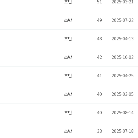
초반
51
2025-03-21
초반
49
2025-07-22
초반
48
2025-04-13
초반
42
2025-10-02
초반
41
2025-04-25
초반
40
2025-03-05
초반
40
2025-08-14
초반
33
2025-07-18