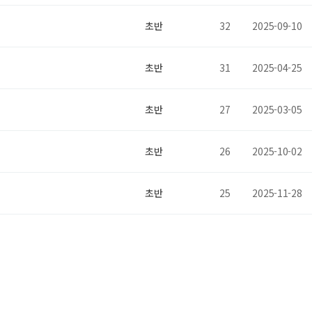
초반
32
2025-09-10
초반
31
2025-04-25
초반
27
2025-03-05
초반
26
2025-10-02
초반
25
2025-11-28