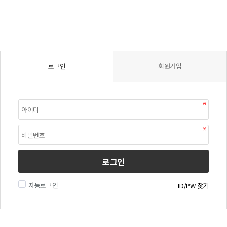
로그인
회원가입
로그인
자동로그인
ID/PW 찾기