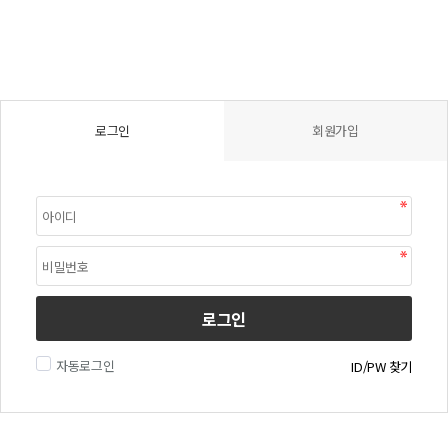
로그인
회원가입
로그인
자동로그인
ID/PW 찾기