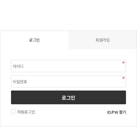
로그인
회원가입
로그인
자동로그인
ID/PW 찾기