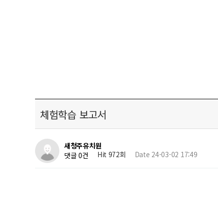
체험학습 보고서
새청주유치원
Hit 972회
Date 24-03-02 17:49
댓글 0건