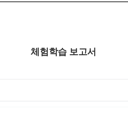
체험학습 보고서