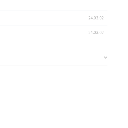
24.03.02
24.03.02