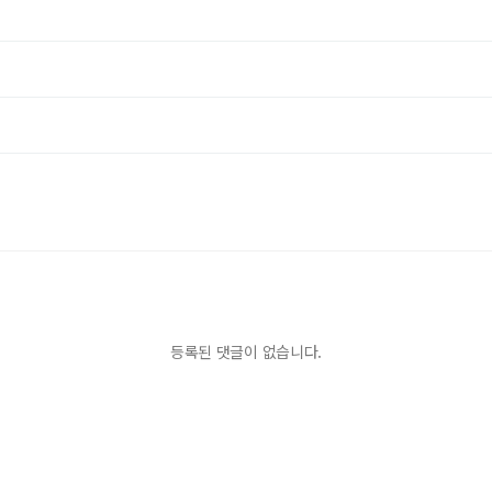
등록된 댓글이 없습니다.