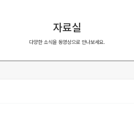
자료실
다양한 소식을 동영상으로 만나보세요.